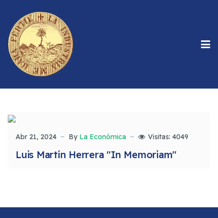
Abr 21, 2024
By
La Económica
Visitas: 4049
Luis Martín Herrera "In Memoriam"