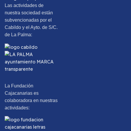
Las actividades de
nuestra sociedad están
subvencionadas por el
Cabildo y el Ayto. de S/C.
de La Palma:
La Fundación
Cajacanarias es
colaboradora en nuestras
actividades: