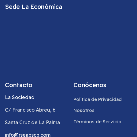
Sede La Económica
Contacto
Conócenos
La Sociedad
Política de Privacidad
C/ Francisco Abreu, 6
Nosotros
Términos de Servicio
Santa Cruz de La Palma
info@rseapscp.com