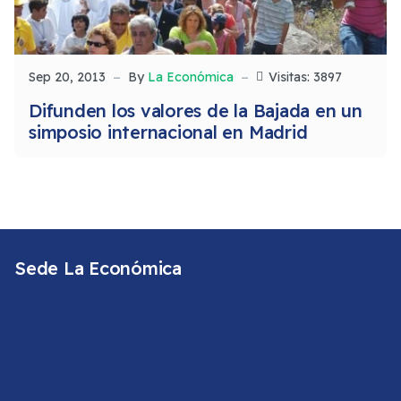
Sep 20, 2013
By
La Económica
Visitas: 3897
Difunden los valores de la Bajada en un
simposio internacional en Madrid
Sede La Económica