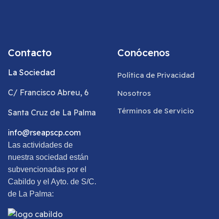
Contacto
Conócenos
La Sociedad
Política de Privacidad
C/ Francisco Abreu, 6
Nosotros
Términos de Servicio
Santa Cruz de La Palma
info@rseapscp.com
Las actividades de
nuestra sociedad están
subvencionadas por el
Cabildo y el Ayto. de S/C.
de La Palma: