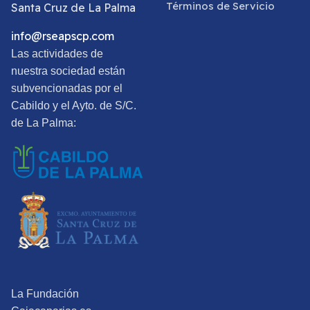
Términos de Servicio
Santa Cruz de La Palma
info@rseapscp.com
Las actividades de
nuestra sociedad están
subvencionadas por el
Cabildo y el Ayto. de S/C.
de La Palma:
La Fundación