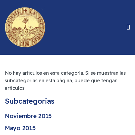
No hay artículos en esta categoría. Si se muestran las
subcategorías en esta página, puede que tengan
artículos.
Subcategorías
Noviembre 2015
Mayo 2015