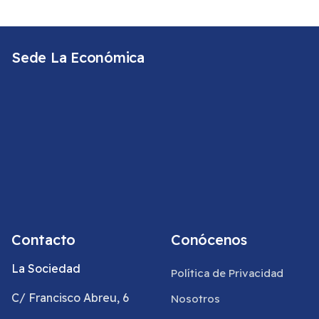
Sede La Económica
Contacto
Conócenos
La Sociedad
Política de Privacidad
C/ Francisco Abreu, 6
Nosotros