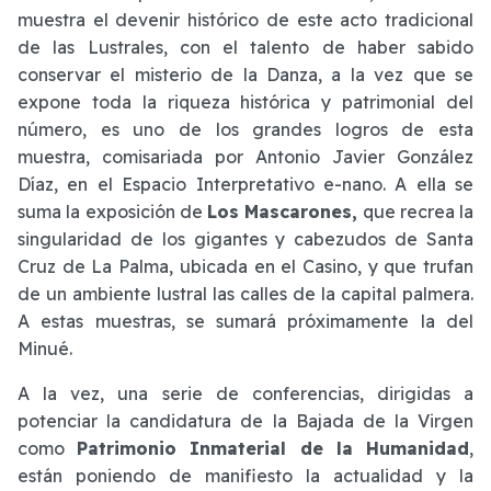
muestra el devenir histórico de este acto tradicional
de las Lustrales, con el talento de haber sabido
conservar el misterio de la Danza, a la vez que se
expone toda la riqueza histórica y patrimonial del
número, es uno de los grandes logros de esta
muestra, comisariada por Antonio Javier González
Díaz, en el Espacio Interpretativo e-nano. A ella se
suma la exposición de
Los Mascarones,
que recrea la
singularidad de los gigantes y cabezudos de Santa
Cruz de La Palma, ubicada en el Casino, y que trufan
de un ambiente lustral las calles de la capital palmera.
A estas muestras, se sumará próximamente la del
Minué.
A la vez, una serie de conferencias, dirigidas a
potenciar la candidatura de la Bajada de la Virgen
como
Patrimonio Inmaterial de la Humanidad
,
están poniendo de manifiesto la actualidad y la