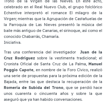
Trono de la Virgen de las Nieves. En este acto,
celebrado en el Real Nuevo Club, el grupo folclórico
Echentive interpretó el romance El milagro de la
Virgen; mientras que la Agrupación de Castañuelas de
la Parroquia de Las Nieves presentó la música del
baile más antiguo de Canarias, el sirinoque, así como el
conocido Chabarrás, Chamaría.
Iniciativa.
Tras una conferencia del investigador
Juan de la
Cruz Rodríguez
sobre la vestimenta tradicional; el
Cronista Oficial de Santa Cruz de La Palma,
Manuel
Poggio Capote
, en nombre de la Foro Cívico, realizó
una serie de propuestas para la próxima edición de la
Bajada, entre las que destaca la recuperación de la
Romería de Subida del Trono
, que se perdió hace
unos cuarenta o cincuenta años y sobre la que
aseguró que ya han habido conversaciones.