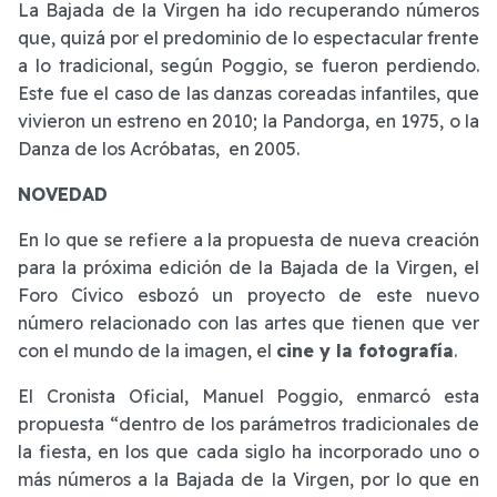
La Bajada de la Virgen ha ido recuperando números
que, quizá por el predominio de lo espectacular frente
a lo tradicional, según Poggio, se fueron perdiendo.
Este fue el caso de las danzas coreadas infantiles, que
vivieron un estreno en 2010; la Pandorga, en 1975, o la
Danza de los Acróbatas, en 2005.
NOVEDAD
En lo que se refiere a la propuesta de nueva creación
para la próxima edición de la Bajada de la Virgen, el
Foro Cívico esbozó un proyecto de este nuevo
número relacionado con las artes que tienen que ver
con el mundo de la imagen, el
cine y la fotografía
.
El Cronista Oficial, Manuel Poggio, enmarcó esta
propuesta “dentro de los parámetros tradicionales de
la fiesta, en los que cada siglo ha incorporado uno o
más números a la Bajada de la Virgen, por lo que en