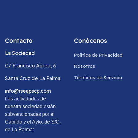
Contacto
Conócenos
La Sociedad
Política de Privacidad
C/ Francisco Abreu, 6
Nosotros
Términos de Servicio
Santa Cruz de La Palma
info@rseapscp.com
Las actividades de
nuestra sociedad están
subvencionadas por el
Cabildo y el Ayto. de S/C.
de La Palma: