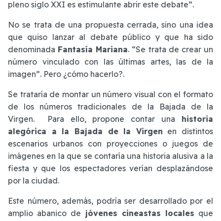
pleno siglo XXI es estimulante abrir este debate”.
No se trata de una propuesta cerrada, sino una idea
que quiso lanzar al debate público y que ha sido
denominada
Fantasía Mariana
. “Se trata de crear un
número vinculado con las últimas artes, las de la
imagen”. Pero ¿cómo hacerlo?.
Se trataría de montar un número visual con el formato
de los números tradicionales de la Bajada de la
Virgen. Para ello, propone contar una
historia
alegórica a la Bajada de la Virgen
en distintos
escenarios urbanos con proyecciones o juegos de
imágenes en la que se contaría una historia alusiva a la
fiesta y que los espectadores verían desplazándose
por la ciudad.
Este número, además, podría ser desarrollado por el
amplio abanico de
jóvenes cineastas locales
que