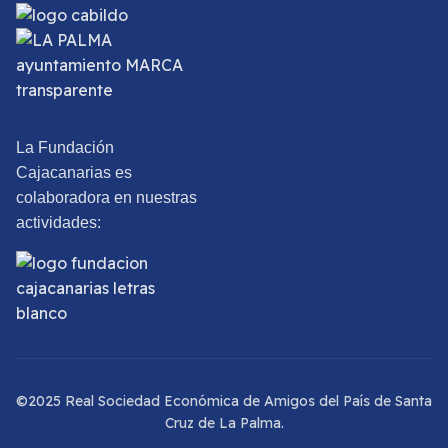
La Fundación
Cajacanarias es
colaboradora en nuestras
actividades:
©2025 Real Sociedad Económica de Amigos del País de Santa
Cruz de La Palma.