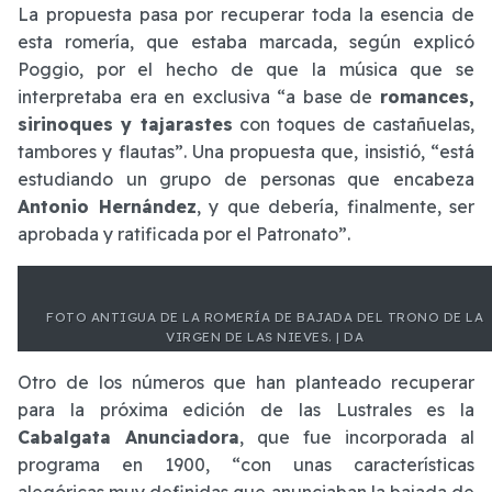
La propuesta pasa por recuperar toda la esencia de
esta romería, que estaba marcada, según explicó
Poggio, por el hecho de que la música que se
interpretaba era en exclusiva “a base de
romances,
sirinoques y tajarastes
con toques de castañuelas,
tambores y flautas”. Una propuesta que, insistió, “está
estudiando un grupo de personas que encabeza
Antonio Hernández
, y que debería, finalmente, ser
aprobada y ratificada por el Patronato”.
FOTO ANTIGUA DE LA ROMERÍA DE BAJADA DEL TRONO DE LA
VIRGEN DE LAS NIEVES. | DA
Otro de los números que han planteado recuperar
para la próxima edición de las Lustrales es la
Cabalgata Anunciadora
, que fue incorporada al
programa en 1900, “con unas características