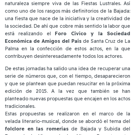
naturaleza siempre viva de las Fiestas Lustrales. Así
como uno de los rasgos más definitorios de la Bajada:
una fiesta que nace de la iniciativa y la creatividad de
la sociedad. De ahí que cobre más sentido la labor que
está realizando el
Foro Cívico y la Sociedad
Económica de Amigos del País
de Santa Cruz de La
Palma en la confección de estos actos, en la que
contribuyen desinteresadamente todos los actores.
De estas jornadas ha salido una idea de recuperar una
serie de números que, con el tiempo, desaparecieron
y que se plantean que puedan resucitar en la próxima
edición de 2015. A la vez que también se han
planteado nuevas propuestas que encajen en los actos
tradicionales.
Estas propuestas se realizaron en el marco de la
velada literario-musical, donde se abordó el tema del
folclore en las romerías
de Bajada y Subida del