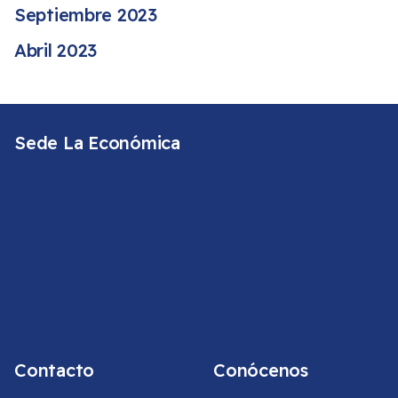
Septiembre 2023
Abril 2023
Sede La Económica
Contacto
Conócenos