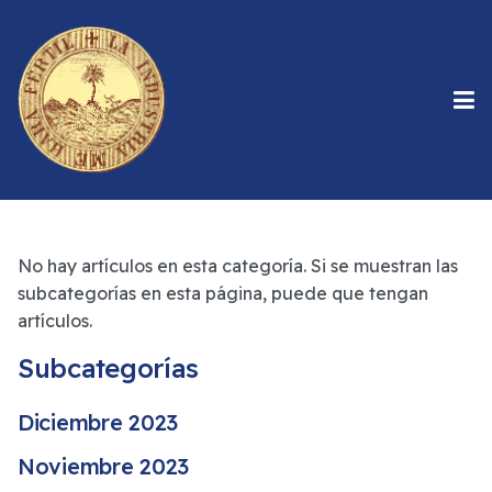
No hay artículos en esta categoría. Si se muestran las
subcategorías en esta página, puede que tengan
artículos.
Subcategorías
Diciembre 2023
Noviembre 2023