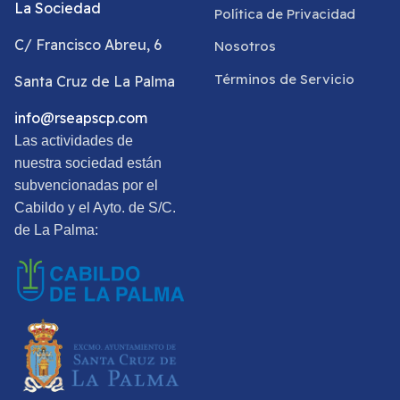
La Sociedad
Política de Privacidad
C/ Francisco Abreu, 6
Nosotros
Términos de Servicio
Santa Cruz de La Palma
info@rseapscp.com
Las actividades de
nuestra sociedad están
subvencionadas por el
Cabildo y el Ayto. de S/C.
de La Palma: