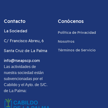
Contacto
Conócenos
La Sociedad
Política de Privacidad
C/ Francisco Abreu, 6
Nosotros
Términos de Servicio
Santa Cruz de La Palma
info@rseapscp.com
Las actividades de
nuestra sociedad están
subvencionadas por el
Cabildo y el Ayto. de S/C.
de La Palma: