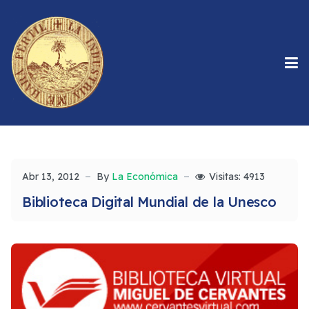
Abr 13, 2012
By
La Económica
Visitas: 4913
Biblioteca Digital Mundial de la Unesco