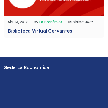
Abr 13, 2012
By
La Económica
Visitas: 4679
Biblioteca Virtual Cervantes
Sede La Económica