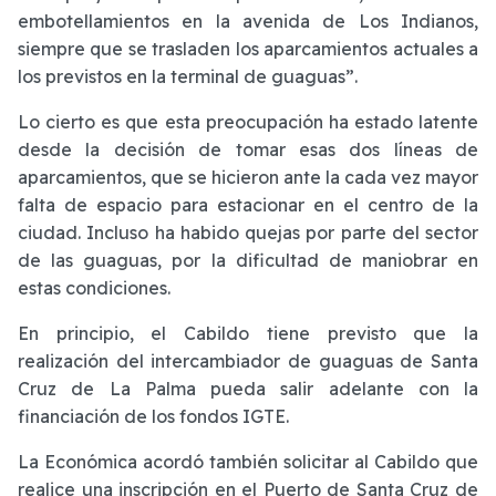
embotellamientos en la avenida de Los Indianos,
siempre que se trasladen los aparcamientos actuales a
los previstos en la terminal de guaguas”.
Lo cierto es que esta preocupación ha estado latente
desde la decisión de tomar esas dos líneas de
aparcamientos, que se hicieron ante la cada vez mayor
falta de espacio para estacionar en el centro de la
ciudad. Incluso ha habido quejas por parte del sector
de las guaguas, por la dificultad de maniobrar en
estas condiciones.
En principio, el Cabildo tiene previsto que la
realización del intercambiador de guaguas de Santa
Cruz de La Palma pueda salir adelante con la
financiación de los fondos IGTE.
La Económica acordó también solicitar al Cabildo que
realice una inscripción en el Puerto de Santa Cruz de