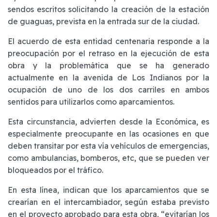
sendos escritos solicitando la creación de la estación
de guaguas, prevista en la entrada sur de la ciudad.
El acuerdo de esta entidad centenaria responde a la
preocupación por el retraso en la ejecución de esta
obra y la problemática que se ha generado
actualmente en la avenida de Los Indianos por la
ocupación de uno de los dos carriles en ambos
sentidos para utilizarlos como aparcamientos.
Esta circunstancia, advierten desde la Económica, es
especialmente preocupante en las ocasiones en que
deben transitar por esta vía vehículos de emergencias,
como ambulancias, bomberos, etc, que se pueden ver
bloqueados por el tráfico.
En esta línea, indican que los aparcamientos que se
crearían en el intercambiador, según estaba previsto
en el proyecto aprobado para esta obra, “evitarían los