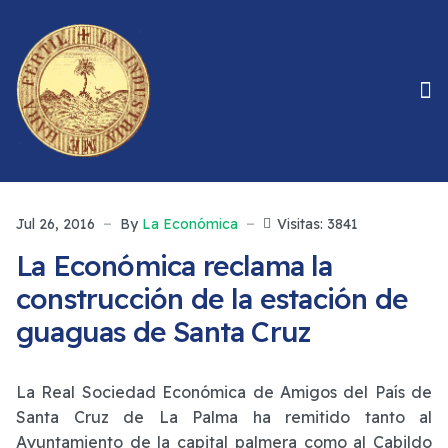
Jul 26, 2016
By
La Económica
Visitas: 3841
La Económica reclama la
construcción de la estación de
guaguas de Santa Cruz
La Real Sociedad Económica de Amigos del País de
Santa Cruz de La Palma ha remitido tanto al
Ayuntamiento de la capital palmera como al Cabildo