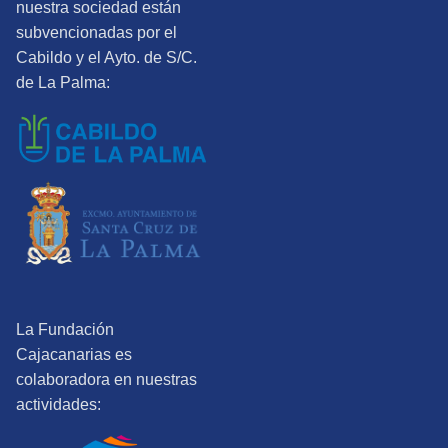
nuestra sociedad están
subvencionadas por el
Cabildo y el Ayto. de S/C.
de La Palma:
La Fundación
Cajacanarias es
colaboradora en nuestras
actividades: