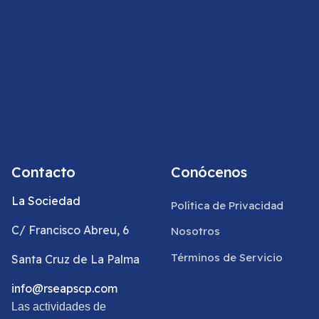
Contacto
Conócenos
La Sociedad
Política de Privacidad
C/ Francisco Abreu, 6
Nosotros
Términos de Servicio
Santa Cruz de La Palma
info@rseapscp.com
Las actividades de