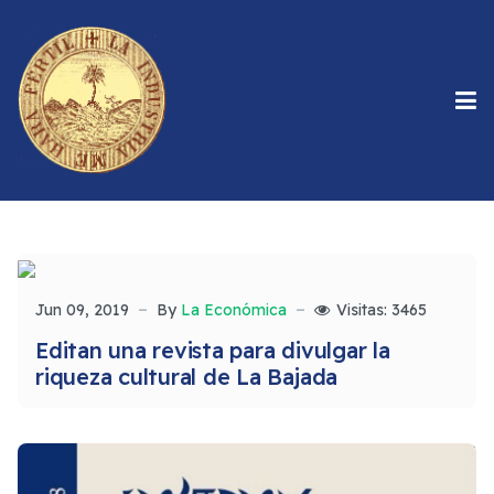
Jun 09, 2019
By
La Económica
Visitas: 3465
Editan una revista para divulgar la
riqueza cultural de La Bajada