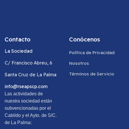
Contacto
Conócenos
La Sociedad
Política de Privacidad
C/ Francisco Abreu, 6
Nosotros
Términos de Servicio
Santa Cruz de La Palma
info@rseapscp.com
Las actividades de
nuestra sociedad están
subvencionadas por el
Cabildo y el Ayto. de S/C.
de La Palma: