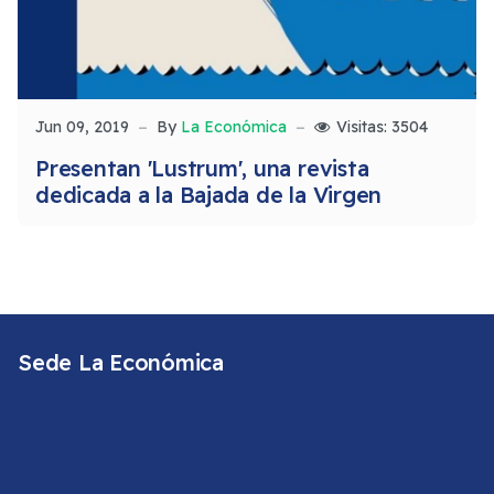
Jun 09, 2019
By
La Económica
Visitas: 3504
Presentan 'Lustrum', una revista
dedicada a la Bajada de la Virgen
Sede La Económica